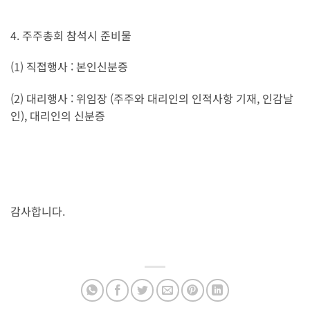
4. 주주총회 참석시 준비물
(1) 직접행사 : 본인신분증
(2) 대리행사 : 위임장 (주주와 대리인의 인적사항 기재, 인감날
인), 대리인의 신분증
감사합니다.