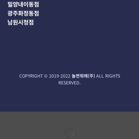
밀양내이동점
광주화정동점
남원시청점
COPYRIGHT‌ © 2019-2022
놀면뭐해(주)
ALL RIGHTS
RESERVED.