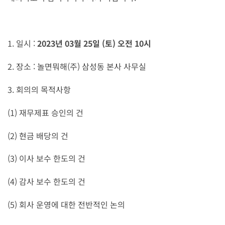
1. 일시 :
2023년 03월 25일 (토) 오전 10시
2. 장소 : 놀면뭐해(주) 삼성동 본사 사무실
3. 회의의 목적사항
(1) 재무제표 승인의 건
(2) 현금 배당의 건
(3) 이사 보수 한도의 건
(4) 감사 보수 한도의 건
(5) 회사 운영에 대한 전반적인 논의