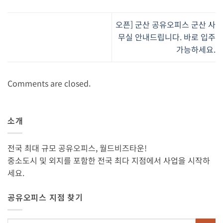
오픈] 군산 공유오피스 군산 사
무실 안내드립니다. 바로 입주
가능하세요.
Comments are closed.
소개
전국 최대 규모 공유오피스, 월드비즈타운!
중소도시 및 외지를 포함한 전국 최다 지점에서 사업을 시작하
세요.
공유오피스 지점 찾기