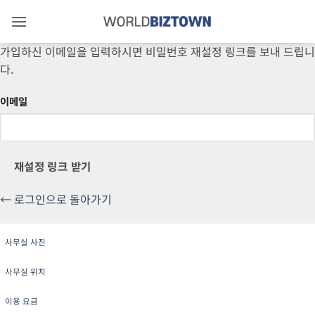
Skip
to
content
가입하신 이메일을 입력하시면 비밀번호 재설정 링크를 보내 드립니
다.
이메일
재설정 링크 받기
← 로그인으로 돌아가기
사무실 사진
사무실 위치
이용 요금