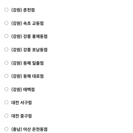
(강원) 춘천점
(강원) 속초 교동점
(강원) 강릉 홍제동점
(강원) 강릉 포남동점
(강원) 동해 일출점
(강원) 동해 대로점
(강원) 태백점
대전 서구점
대전 중구점
(충남) 아산 온천동점