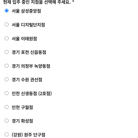
현재 입주 중인 지점을 선택해 주세요.
*
서울 삼성중앙점
서울 디지털단지점
서울 이태원점
경기 포천 신읍동점
경기 의정부 녹양동점
경기 수원 권선점
인천 신생동점 (2호점)
인천 구월점
경기 화성점
(강원) 원주 단구점