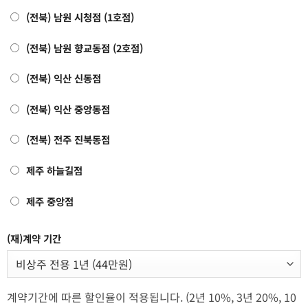
(전북) 남원 시청점 (1호점)
(전북) 남원 향교동점 (2호점)
(전북) 익산 신동점
(전북) 익산 중앙동점
(전북) 전주 진북동점
제주 하늘길점
제주 중앙점
(재)계약 기간
계약기간에 따른 할인율이 적용됩니다. (2년 10%, 3년 20%, 10