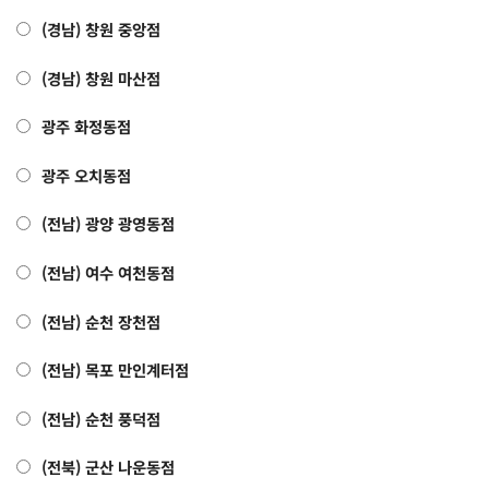
(경남) 창원 중앙점
(경남) 창원 마산점
광주 화정동점
광주 오치동점
(전남) 광양 광영동점
(전남) 여수 여천동점
(전남) 순천 장천점
(전남) 목포 만인계터점
(전남) 순천 풍덕점
(전북) 군산 나운동점