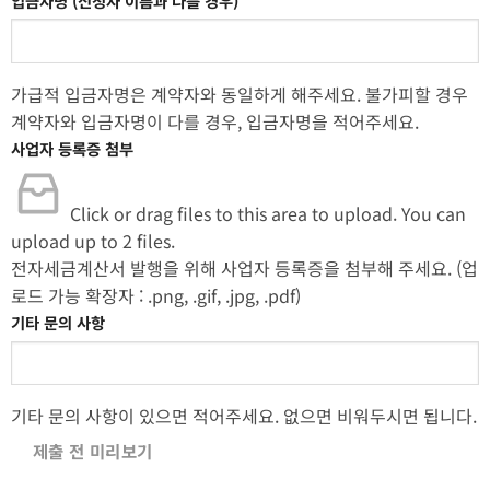
입금자명 (신청자 이름과 다를 경우)
가급적 입금자명은 계약자와 동일하게 해주세요. 불가피할 경우
계약자와 입금자명이 다를 경우, 입금자명을 적어주세요.
사업자 등록증 첨부
Click or drag files to this area to upload.
You can
upload up to 2 files.
전자세금계산서 발행을 위해 사업자 등록증을 첨부해 주세요. (업
로드 가능 확장자 : .png, .gif, .jpg, .pdf)
기타 문의 사항
기타 문의 사항이 있으면 적어주세요. 없으면 비워두시면 됩니다.
제출 전 미리보기