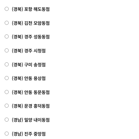
(경북) 포항 해도동점
(경북) 김천 모암동점
(경북) 경주 성동동점
(경북) 경주 시청점
(경북) 구미 송정점
(경북) 안동 용상점
(경북) 안동 동문동점
(경북) 문경 흥덕동점
(경남) 밀양 내이동점
(경남) 진주 중앙점