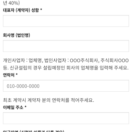
년 40%)
대표자 (계약자) 성함
*
회사명 (법인명)
개인사업자 : 업체명, 법인사업자 : OOO주식회사, 주식회사OOO
등. 신규설립의 경우 설립예정인 회사의 업체명을 입력해 주세요.
연락처
*
최초 계약시 계약자 분의 연락처를 적어주세요.
이메일 주소
*