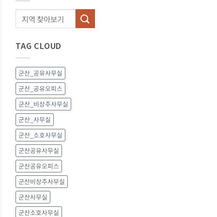
TAG CLOUD
군산_공유사무실
군산_공유오피스
군산_비상주사무실
군산_사무실
군산_소호사무실
군산공유사무실
군산공유오피스
군산비상주사무실
군산사무실
군산소호사무실