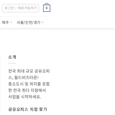
로그인 / 회원가입하기
0
제주
서울/인천/경기
소개
전국 최대 규모 공유오피
스, 월드비즈타운!
중소도시 및 외지를 포함
한 전국 최다 지점에서
사업을 시작하세요.
공유오피스 지점 찾기