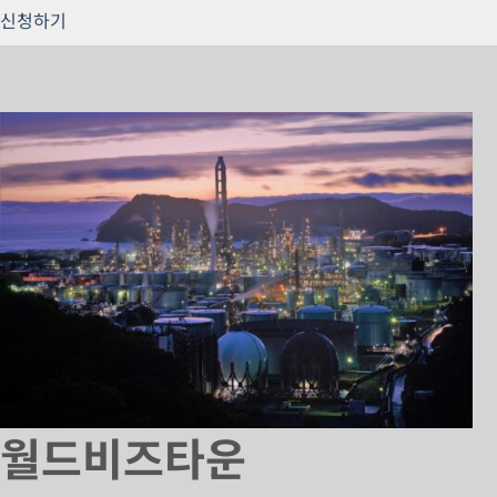
신청하기
월드비즈타운