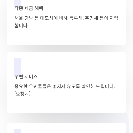
각종 세금 혜택
서울 강남 등 대도시에 비해 등록세, 주민세 등이 저렴
합니다.
우편 서비스
중요한 우편물들은 놓치지 않도록 확인해 드립니다.
(요청시)