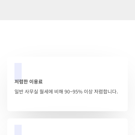
저렴한 이용료
일반 사무실 월세에 비해 90~95% 이상 저렴합니다.