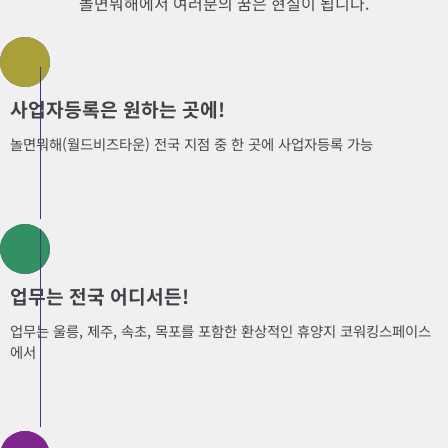
놀면뭐해에서 여러분의 꿈은 현실이 됩니다.
사업자등록은 원하는 곳에!
놀면뭐해(월드비즈타운) 전국 지점 중 한 곳에 사업자등록 가능
업무는 전국 어디서든!
업무는 울릉, 제주, 속초, 목포를 포함한 환상적인 휴양지 코워킹스페이스
에서