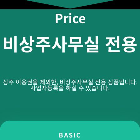
Price
비상주사무실 전용
상주 이용권을 제외한, 비상주사무실 전용 상품입니다.
사업자등록을 하실 수 있습니다.
BASIC