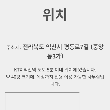
위치
전라북도 익산시 평동로7길 (중앙
주소지 :
동3가)
KTX 익산역 도보 5분 이내 위치에 있습니다.
약 40평 크기에, 옥상까지 전용 이용 가능한 사무실입
니다.