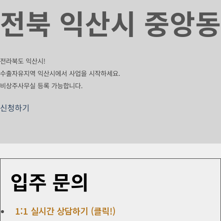
전북 익산시 중앙동
전라북도 익산시!
수출자유지역 익산시에서 사업을 시작하세요.
비상주사무실 등록 가능합니다.
신청하기
입주 문의
1:1 실시간 상담하기 (클릭!)