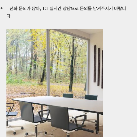
전화 문의가 많아, 1:1 실시간 상담으로 문의를 남겨주시기 바랍니
다.