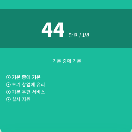
44
만원
/ 1년
기본 중에 기본
☉
기본 중에 기본
☉
초기 창업에 유리
☉
기본 우편 서비스
☉
실사 지원