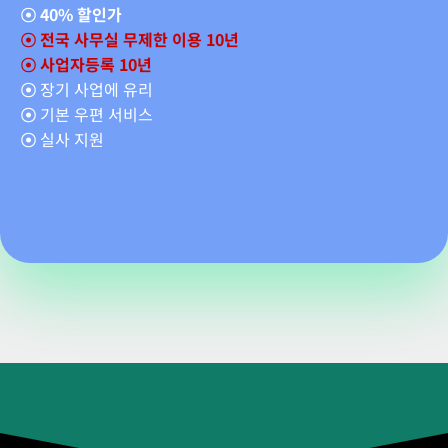
☉
40% 할인가
☉ 전국 사무실 무제한 이용 10년
☉ 사업자등록 10년
☉
장기 사업에 유리
☉
기본 우편 서비스
☉
실사 지원