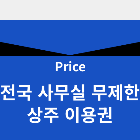
Price
전국 사무실 무제한
상주 이용권