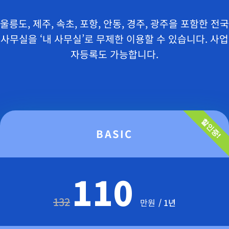
울릉도, 제주, 속초, 포항, 안동, 경주, 광주을 포함한 전국
사무실을 ‘내 사무실’로 무제한 이용할 수 있습니다. 사업
자등록도 가능합니다.
할인중!
BASIC
110
132
만원
/ 1년