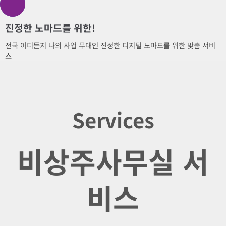
진정한 노마드를 위한!
전국 어디든지 나의 사업 무대인 진정한 디지털 노마드를 위한 맞춤 서비
스
Services
비상주사무실 서
비스