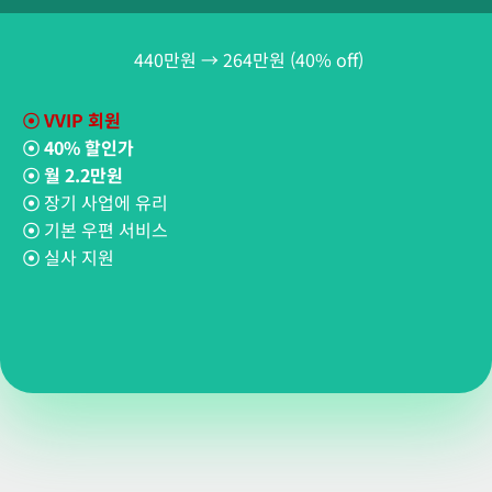
440만원 → 264만원 (40% off)
☉
VVIP 회원
☉
40% 할인가
☉
월 2.2만원
☉
장기 사업에 유리
☉
기본 우편 서비스
☉
실사 지원