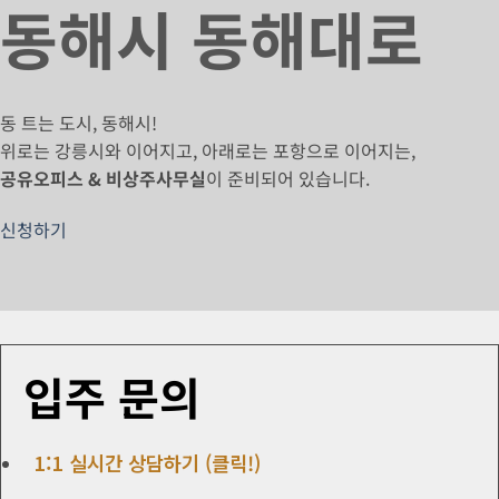
동해시 동해대로
동 트는 도시, 동해시!
위로는 강릉시와 이어지고, 아래로는 포항으로 이어지는,
공유오피스 & 비상주사무실
이 준비되어 있습니다.
신청하기
입주 문의
1:1 실시간 상담하기 (클릭!)