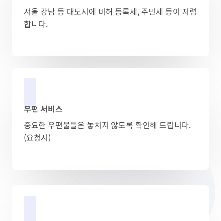
서울 강남 등 대도시에 비해 등록세, 주민세 등이 저렴
합니다.
우편 서비스
중요한 우편물들은 놓치지 않도록 확인해 드립니다.
(요청시)