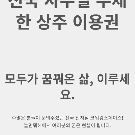
한 상주 이용권
모두가 꿈꿔온 삶, 이루세
요.
수많은 분들이 문의주셨던 전국 전지점 코워킹스페이스!
놀면뭐해에서 여러분의 꿈은 현실이 됩니다.