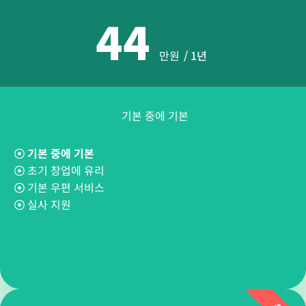
44
만원
/ 1년
기본 중에 기본
☉
기본 중에 기본
☉
초기 창업에 유리
☉
기본 우편 서비스
☉
실사 지원