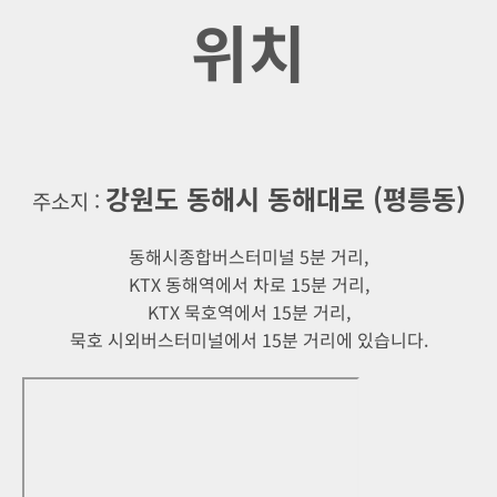
위치
강원도 동해시 동해대로 (평릉동)
주소지 :
동해시종합버스터미널 5분 거리,
KTX 동해역에서 차로 15분 거리,
KTX 묵호역에서 15분 거리,
묵호 시외버스터미널에서 15분 거리에 있습니다.