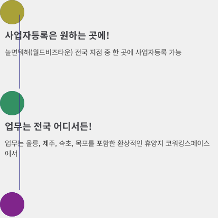
사업자등록은 원하는 곳에!
놀면뭐해(월드비즈타운) 전국 지점 중 한 곳에 사업자등록 가능
업무는 전국 어디서든!
업무는 울릉, 제주, 속초, 목포를 포함한 환상적인 휴양지 코워킹스페이스
에서