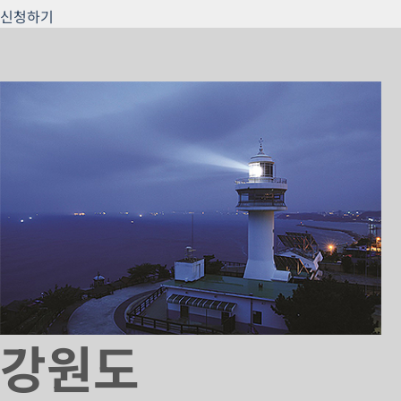
신청하기
강원도