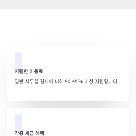
저렴한 이용료
일반 사무실 월세에 비해 90~95% 이상 저렴합니다.
각종 세금 혜택