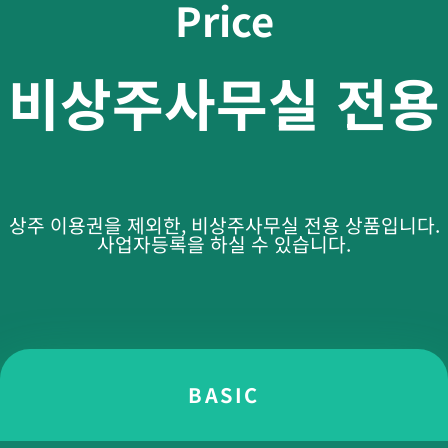
Price
비상주사무실 전용
상주 이용권을 제외한, 비상주사무실 전용 상품입니다.
사업자등록을 하실 수 있습니다.
BASIC