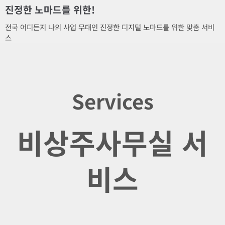
진정한 노마드를 위한!
전국 어디든지 나의 사업 무대인 진정한 디지털 노마드를 위한 맞춤 서비
스
Services
비상주사무실 서
비스