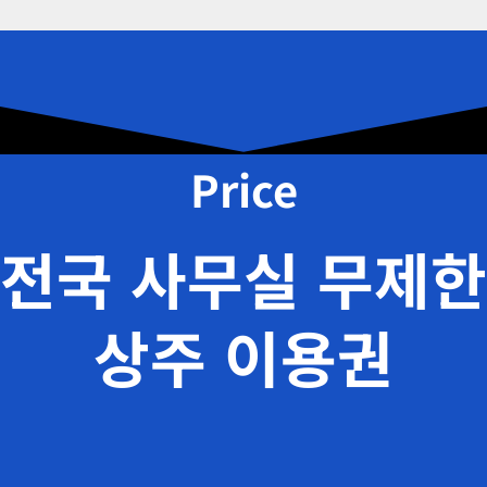
Price
전국 사무실 무제한
상주 이용권