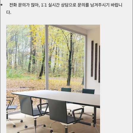
전화 문의가 많아, 1:1 실시간 상담으로 문의를 남겨주시기 바랍니
다.