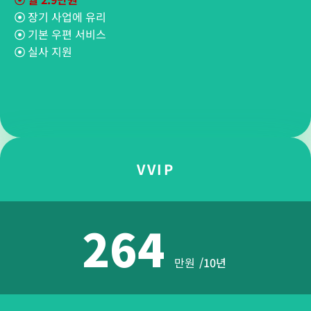
☉
장기 사업에 유리
☉
기본 우편 서비스
☉
실사 지원
VVIP
264
만원
/10년