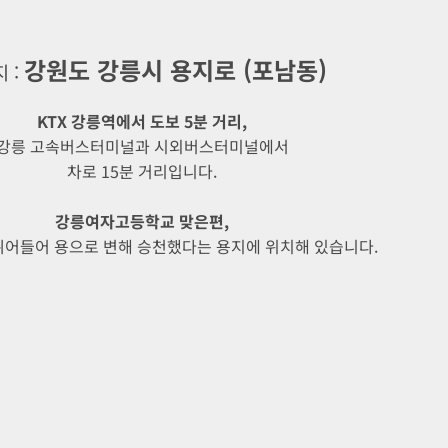
강원도 강릉시 용지로 (포남동)
 :
KTX 강릉역에서 도보 5분 거리,
강릉 고속버스터미널과 시외버스터미널에서
차로 15분 거리입니다.
강릉여자고등학교 맞은편,
뛰어들어 용으로 변해 승천했다는 용지에 위치해 있습니다.