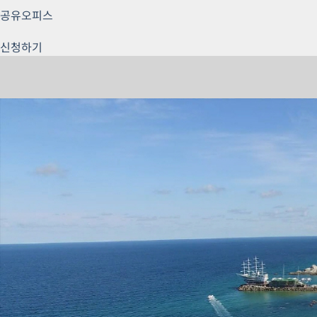
공유오피스
신청하기