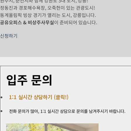
원주시, 춘천시와 함께 강원도 3대 도시, 강릉!
정동진과 경포해수욕장, 오죽헌이 있는 관광도시!
동계올림픽 빙상 경기가 열리는 도시, 강릉입니다.
공유오피스 & 비상주사무실
이 준비되어 있습니다.
신청하기
입주 문의
1:1 실시간 상담하기 (클릭!)
전화 문의가 많아, 1:1 실시간 상담으로 문의를 남겨주시기 바랍니다.