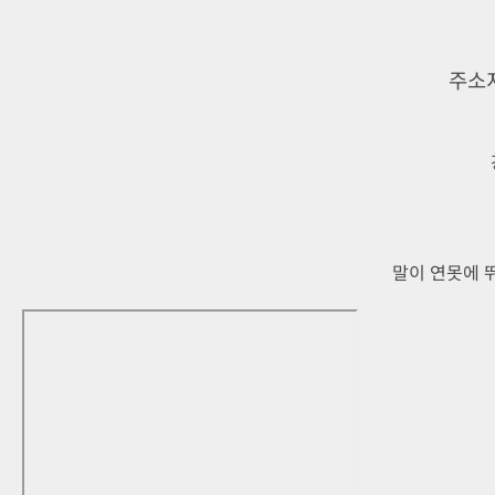
주소지
말이 연못에 